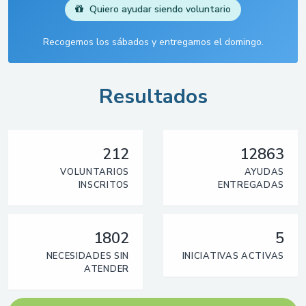
Quiero ayudar siendo voluntario
Recogemos los sábados y entregamos el domingo.
Resultados
212
12863
VOLUNTARIOS
AYUDAS
INSCRITOS
ENTREGADAS
1802
5
NECESIDADES SIN
INICIATIVAS ACTIVAS
ATENDER